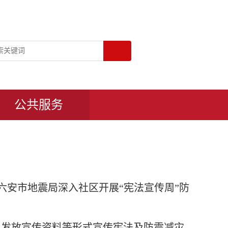
公共服务
，六安市地震局深入社区开展“宪法宣传周”防
、发放宣传资料等形式宣传宪法及防震减灾