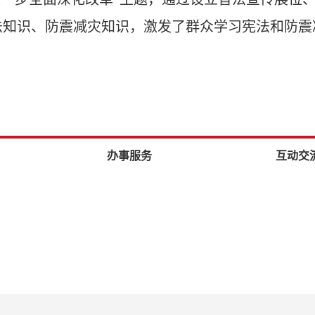
法知识、防震减灾知识，激发了群众学习宪法和防震
办事服务
互动交