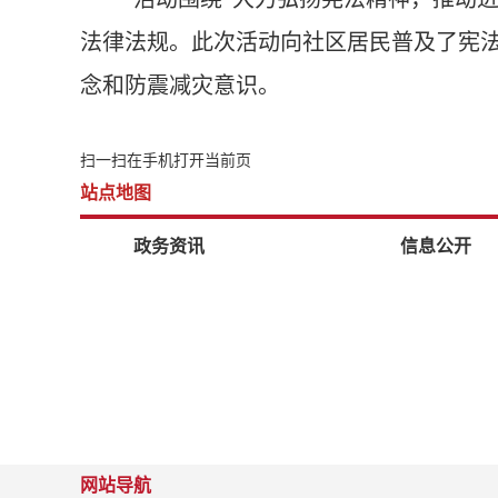
法律法规。此次活动向社区居民普及了宪
念和防震减灾意识。
扫一扫在手机打开当前页
站点地图
政务资讯
信息公开
网站导航