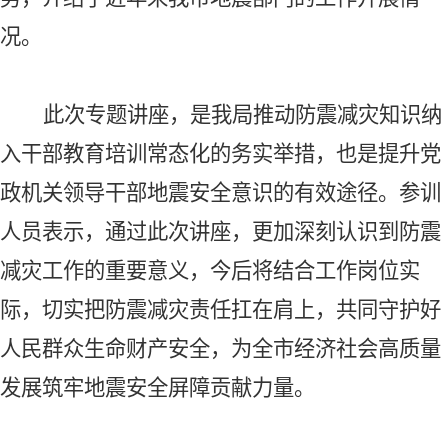
况。
此次专题讲座，是我局
推动防震减灾知识纳
入干部教育培训常态化的务实举措，也是提升
党
政机关领导干部
地震安全意识的有效途径
。参训
人员表示，通过此次讲座，更加深刻认识到防震
减灾工作的重要意义，今后将结合工作岗位实
际，切实把防震减灾责任扛在肩上，共同守护好
人民群众生命财产安全，为全市经济社会高质量
发展筑牢地震安全屏障贡献力量。