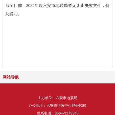
截至目前，2024年度六安市地震局暂无废止失效文件，特
此说明。
网站导航
主办单位：六安市地震局
办公地址：六安市行政中心9号楼3楼
联系电话：0564-3379343