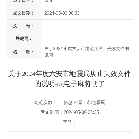
成文日期：
暂无
发文日期：
2024-05-06 08:35
文 号：
关键词：
关于2024年度六安市地震局废止失效文件的
名 称：
说明
关于2024年度六安市地震局废止失效文件
的说明-pg电子麻将胡了
浏览次数：
信息来源：市地震局
发布时间：2024-05-06 08:35
字号：