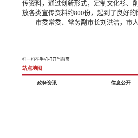
传资料，通过创新形式，定制文化衫、
放各类宣传资料约800份，起到了良好
市委常委、常务副市长刘洪洁，市
扫一扫在手机打开当前页
站点地图
政务资讯
信息公开