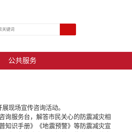
公共服务
开展现场宣传咨询活动。
传咨询服务台，解答市民关心的防震减灾相
普知识手册》
《地震预警》
等防震减灾宣