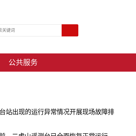
公共服务
该台站出现的运行异常情况开展现场故障排