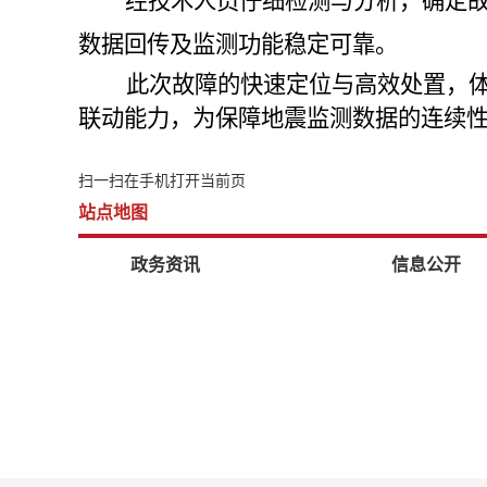
经技术人员仔细检测与分析，
确定
数据回传及监测功能稳定可靠。
此次故障的快速定位与高效处置，体现
联动能力，为保障地震监测数据的连续性
扫一扫在手机打开当前页
站点地图
政务资讯
信息公开