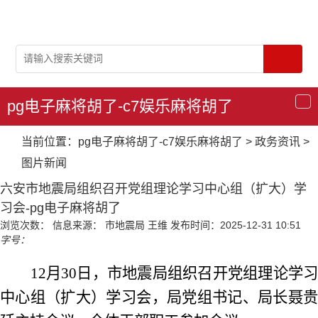
pg电子麻将胡了-c7娱乐麻将胡了
导
航
当前位置：
pg电子麻将胡了-c7娱乐麻将胡了
>
政务资讯
>
图片新闻
六安市地震局组织召开党组理论学习中心组（扩大）学
习会-pg电子麻将胡了
浏览次数：
信息来源： 市地震局 王维
发布时间：2025-12-31 10:51
字号：
12月30日，
市地震局组织召开党组理论学
中心组（扩大）学习会
，局党组书记、局长聂贵