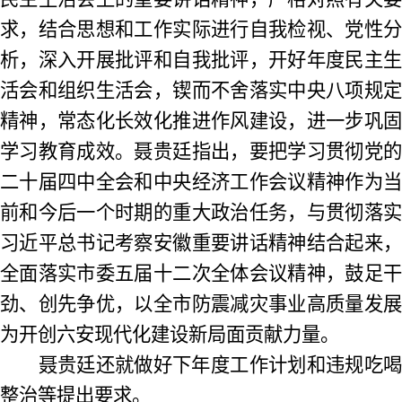
求，结合思想和工作实际进行自我检视、党性分
析，深入开展批评和自我批评，开好年度民主生
活会和组织生活会，锲而不舍落实中央八项规定
精神，常态化长效化推进作风建设，进一步巩固
学习教育成效。聂贵廷指出，要把学习贯彻党的
二十届四中全会和中央经济工作会议精神作为当
前和今后一个时期的重大政治任务，与贯彻落实
习近平总书记考察安徽重要讲话精神结合起来，
全面落实市委五届十二次全体会议精神，鼓足干
劲、创先争优，以全市防震减灾事业高质量发展
为开创六安现代化建设新局面贡献力量。
聂贵廷还就做好下年度工作计划和违规吃喝
整治等提出要求。