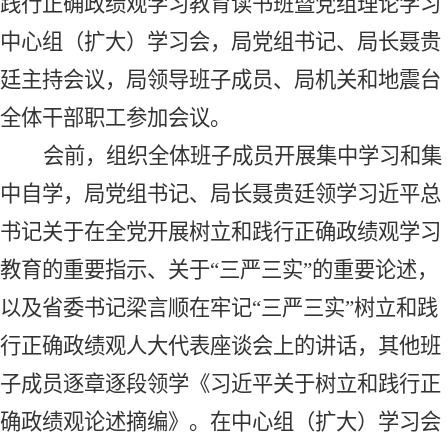
践行正确政绩观学习教育读书班暨党组理论学习
中心组（扩大）学习会，局党组书记、局长聂贵
廷主持会议，局领导班子成员、局机关和地震台
全体干部职工参加会议。
会前，组织全体班子成员开展集中学习和集
中自学，局党组书记、局长聂贵廷领学习近平总
书记关于在全党开展树立和践行正确政绩观学习
教育的重要指示、关于
“三严三实”的重要论述，
以及省委书记梁言顺在牢记“三严三实”树立和践
行正确政绩观人大代表座谈会上的讲话，其他班
子成员逐章逐段领学《习近平关于树立和践行正
确政绩观论述摘编》。在中心组（扩大）学习会