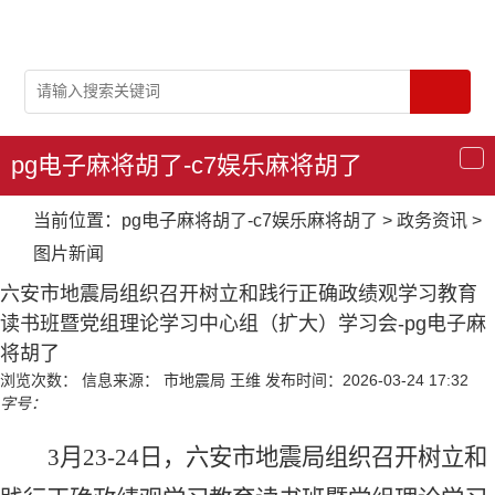
pg电子麻将胡了-c7娱乐麻将胡了
导
航
当前位置：
pg电子麻将胡了-c7娱乐麻将胡了
>
政务资讯
>
图片新闻
六安市地震局组织召开树立和践行正确政绩观学习教育
读书班暨党组理论学习中心组（扩大）学习会-pg电子麻
将胡了
浏览次数：
信息来源： 市地震局 王维
发布时间：2026-03-24 17:32
字号：
3月23-24日，六安市地震局组织召开树立和