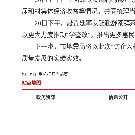
届和村集体经济收益等情况，共同梳理
20日下午，聂贵廷率队赶赴舒茶镇
以更大力度推动“学查改”，推出更多惠
下一步，市地震局将以此次
“访企
质量发展的实绩实效。
扫一扫在手机打开当前页
站点地图
政务资讯
信息公开