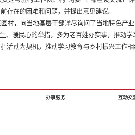
当前存在的困难和问题，并提出意见建议。
茶园村，向当地基层干部详尽询问了当地特色产
民生、暖民心的举措，多为老百姓办实事，推动学
入村”活动为契机，推动学习教育与乡村振兴工作
办事服务
互动交