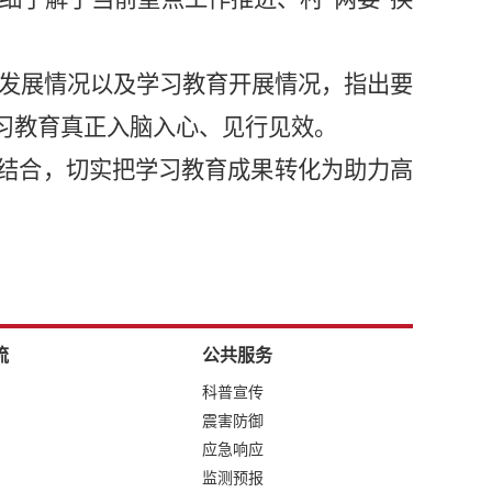
业发展情况以及学习教育开展情况，指出要
习教育真正入脑入心、见行见效。
相结合，切实把学习教育成果转化为助力高
流
公共服务
科普宣传
震害防御
应急响应
监测预报