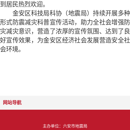
到居民热烈欢迎。
金安区科技局科协（地震局）持续开展多种
形式防震减灾科普宣传活动，助力全社会增强防
灾减灾意识，营造了浓厚的宣传氛围、达到了良
好宣传效果，为金安区经济社会发展营造安全社
会环境。
网站导航
主办单位：六安市地震局