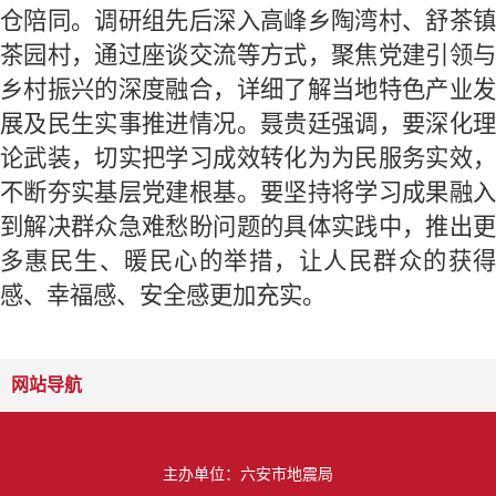
仓陪同。调研组先后深入高峰乡陶湾村、舒茶镇
茶园村，通过座谈交流等方式，聚焦党建引领与
乡村振兴的深度融合，详细了解当地特色产业发
展及民生实事推进情况。聂贵廷强调，要深化理
论武装，切实把学习成效转化为为民服务实效，
不断夯实基层党建根基。要坚持将学习成果融入
到解决群众急难愁盼问题的具体实践中，推出更
多惠民生、暖民心的举措，让人民群众的获得
感、幸福感、安全感更加充实。
网站导航
主办单位：六安市地震局