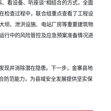
料、看设备、听座谈”相结合的方式，全面
在检查过程中，联合组重点查看了工程设
大坝、泄洪设施、电站厂房等重要建筑物
运行中的风险管控及应急预案准备情况进
发现并消除潜在隐患。下一步，金寨县地
合防范能力，为县域安全发展提供坚实保