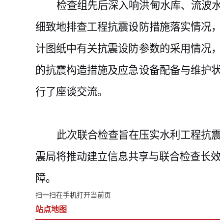
检查组先后深入响洪甸水库、流波
细致地排查工程抗震设防措施落实情况
计图纸中有关抗震设防参数的采用情况
的抗震构造措施及应急设备配备与维护
行了座谈交流。
此次联合检查旨在压实水利工程抗
震局将推动建立信息共享与联合检查长
障。
扫一扫在手机打开当前页
站点地图