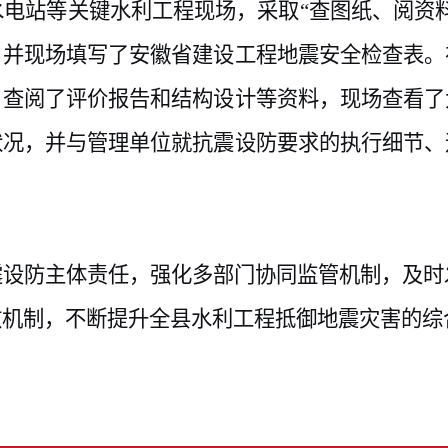
水电站等关键水利工程现场，采取
“查图纸、阅资
，并现场填写了安徽省建设工程地震安全检查表。
，查阅了评价报告和结构设计等资料，现场查看了
状况，并与管理单位就抗震设防要求的执行细节、
震设防主体责任，强化多部门协同监管机制，及时
效机制，不断提升全县水利工程抵御地震灾害的综