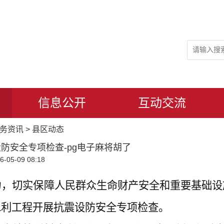
信息公开
互动交流
务资讯
>
县区动态
防安全专项检查-pg电子麻将胡了
05-09 08:18
力，切实保障人民群众生命财产安全和重要基础设
水利工程开展抗震设防安全专项检查。