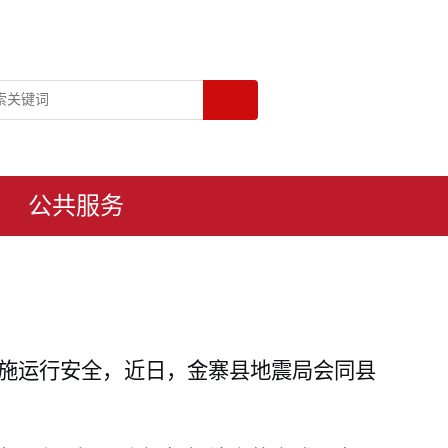
公共服务
施运行安全，近日，金寨县地震局会同县