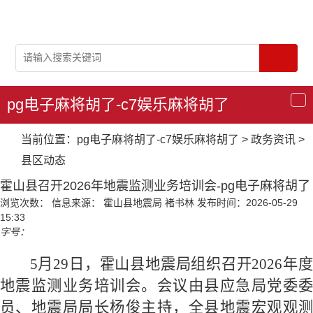
pg电子麻将胡了-c7娱乐麻将胡了
导
航
当前位置：
pg电子麻将胡了-c7娱乐麻将胡了
>
政务资讯
>
县区动态
霍山县召开2026年地震监测业务培训会-pg电子麻将胡了
浏览次数：
信息来源： 霍山县地震局 褚书林
发布时间：2026-05-29
15:33
字号：
5月29日，霍山县地震局组织召开2026年度
地震监测业务培训会。会议由县应急局党委委
员、地震局局长杨俊主持，全县地震宏观观测