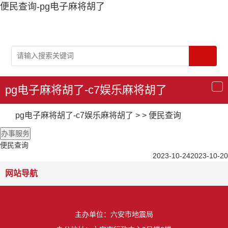
便民查询-pg电子麻将胡了
pg电子麻将胡了-c7娱乐麻将胡了
导
航
pg电子麻将胡了-c7娱乐麻将胡了
>
>
便民查询
办事服务
便民查询
2023-10-24
2023-10-20
网站导航
主办单位：六安市地震局