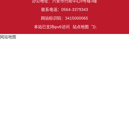
办公地址：六安市行政中心9号楼3楼
联系电话：0564-3379343
网站标识码：3415000065
"));
本站已支持ipv6访问
站点地图
网站地图